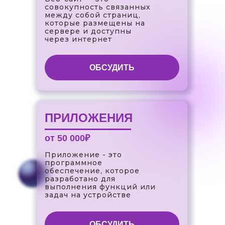
совокупность связанных
между собой страниц,
которые размещены на
сервере и доступны
через интернет
ОБСУДИТЬ
ПРИЛОЖЕНИЯ
от 50 000₽
Приложение - это
программное
обеспечение, которое
разработано для
выполнения функций или
задач на устройстве
ОБСУДИТЬ