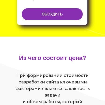
ОБСУДИТЬ
Из чего состоит цена?
При формировании стоимости
разработки сайта ключевыми
факторами являются сложность
ХОТИТЕ САЙТ?
задачи
и объем работы, который