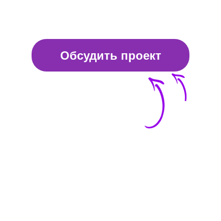
Обсудить проект