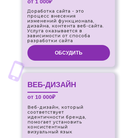
от 1 000₽
Доработка сайта - это
процесс внесения
изменений функционала,
дизайна, контента веб-сайта.
Услуга оказывается в
зависимости от способа
разработки сайта
ОБСУДИТЬ
ВЕБ-ДИЗАЙН
от 10 000₽
Веб-дизайн, который
соответствует
идентичности бренда,
помогает установить
консистентный
визуальный язык