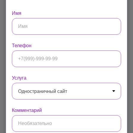
Имя
Телефон
Услуга
Комментарий