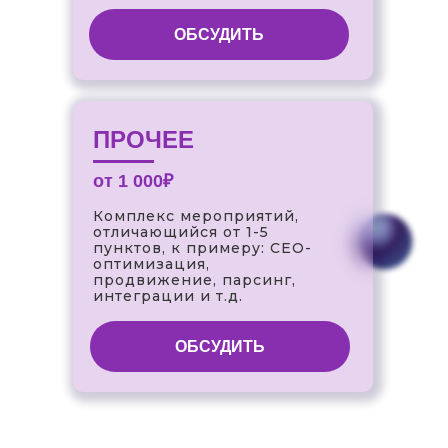
ОБСУДИТЬ
ПРОЧЕЕ
от 1 000₽
Комплекс мероприятий,
отличающийся от 1-5
пунктов, к примеру: СЕО-
оптимизация,
продвижение, парсинг,
интеграции и т.д.
ОБСУДИТЬ