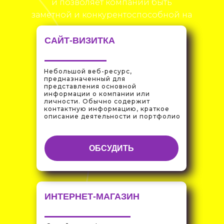
и позволяет компании быть
заметной и конкурентоспособной на
рынке.
САЙТ-ВИЗИТКА
Небольшой веб-ресурс,
предназначенный для
представления основной
информации о компании или
личности. Обычно содержит
контактную информацию, краткое
описание деятельности и портфолио
ОБСУДИТЬ
ИНТЕРНЕТ-МАГАЗИН