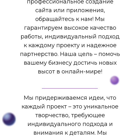
профессиональное создание
сайта или приложения,
обращайтесь к нам! Мы
гарантируем высокое качество
работы, индивидуальный подход
к каждому проекту и надежное
партнерство. Наша цель – помочь
вашему бизнесу достичь новых
высот в онлайн-мире!
Мы придерживаемся идеи, что
каждый проект – это уникальное
творчество, требующее
индивидуального подхода и
внимания к деталям. Мы