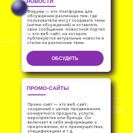
НОВОСТИ
Форумы — это платформы для
обсуждения различных тем, где
пользователи могут создавать темы
(нитки обсуждений) и оставлять
свои сообщения. Новостной портал
— это веб-сайт, на котором
публикуются актуальные новости и
статьи на различные темы
ОБСУДИТЬ
ПРОМО-САЙТЫ
Промо-сайт — это веб-сайт,
созданный с целью продвижения
конкретного продукта, услуги,
мероприятия или бренда. Он
включает в себя информацию о
предложении, его преимуществах,
спецификациях и т.д.