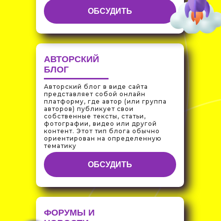
ОБСУДИТЬ
АВТОРСКИЙ
БЛОГ
Авторский блог в виде сайта
представляет собой онлайн
платформу, где автор (или группа
авторов) публикует свои
собственные тексты, статьи,
фотографии, видео или другой
контент. Этот тип блога обычно
ориентирован на определенную
тематику
ОБСУДИТЬ
ФОРУМЫ И