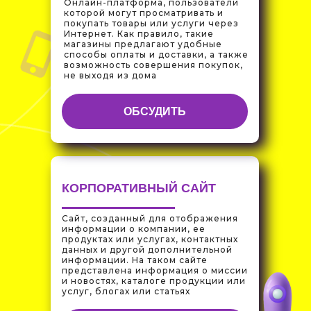
Онлайн-платформа, пользователи
которой могут просматривать и
покупать товары или услуги через
Интернет. Как правило, такие
магазины предлагают удобные
способы оплаты и доставки, а также
возможность совершения покупок,
не выходя из дома
ОБСУДИТЬ
КОРПОРАТИВНЫЙ САЙТ
Сайт, созданный для отображения
информации о компании, ее
продуктах или услугах, контактных
данных и другой дополнительной
информации. На таком сайте
представлена информация о миссии
и новостях, каталоге продукции или
услуг, блогах или статьях