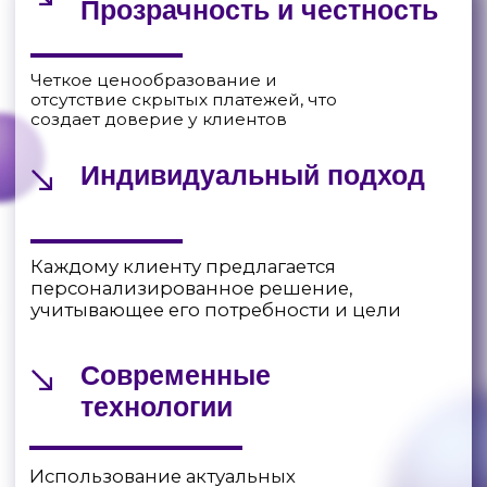
технологии
Использование актуальных
инструментов для разработки, что
обеспечивает высокое качество