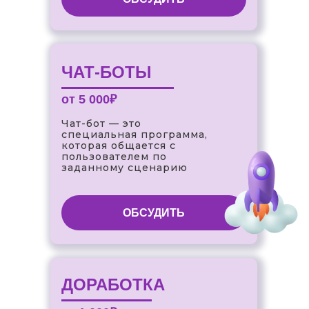
ЧАТ-БОТЫ
от 5 000₽
Чат-бот — это
специальная программа,
которая общается с
пользователем по
заданному сценарию
ОБСУДИТЬ
ДОРАБОТКА