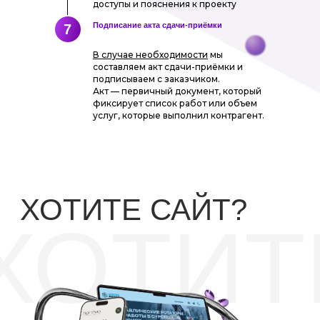
доступы и пояснения к проекту
Подписание акта сдачи-приёмки
7
В случае необходимости
мы
составляем акт сдачи-приёмки и
подписываем с заказчиком.
Акт — первичный документ, который
фиксирует список работ или объем
услуг, которые выполнил контрагент.