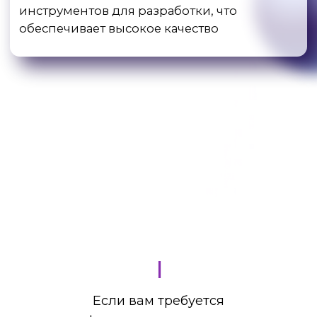
|
Если вам требуется