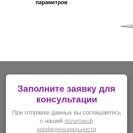
параметров
Связ
Заполните заявку для
консультации
При отправке данных вы соглашаетесь
с нашей
политикой
конфеденциальности