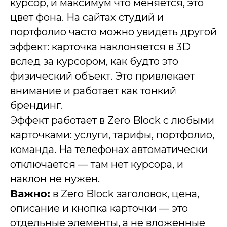
курсор, и максимум что меняется, это
цвет фона. На сайтах студий и
портфолио часто можно увидеть другой
эффект: карточка наклоняется в 3D
вслед за курсором, как будто это
физический объект. Это привлекает
внимание и работает как тонкий
брендинг.
Эффект работает в Zero Block с любыми
карточками: услуги, тарифы, портфолио,
команда. На телефонах автоматически
отключается — там нет курсора, и
наклон не нужен.
Важно:
в Zero Block заголовок, цена,
описание и кнопка карточки — это
отдельные элементы, а не вложенные