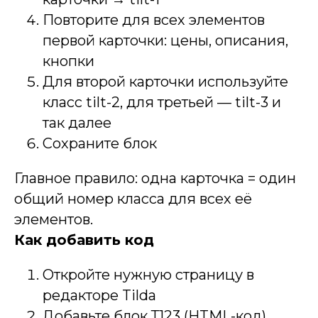
Повторите для всех элементов
первой карточки: цены, описания,
кнопки
Для второй карточки используйте
класс tilt-2, для третьей — tilt-3 и
так далее
Сохраните блок
Главное правило: одна карточка = один
общий номер класса для всех её
элементов.
Как добавить код
Откройте нужную страницу в
редакторе Tilda
Добавьте блок Т123 (HTML-код)