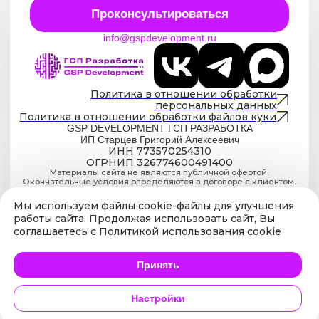
Мы используем файлы cookie-файлы для улучшения
работы cайта. Продолжая использовать сайт, Вы
соглашаетесь с Политикой использования cookie
Принять
Настройки